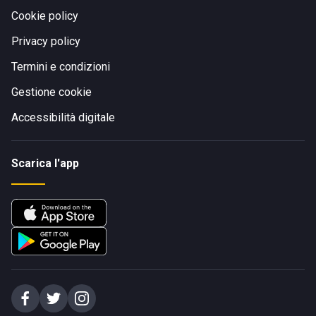
Cookie policy
Privacy policy
Termini e condizioni
Gestione cookie
Accessibilità digitale
Scarica l'app