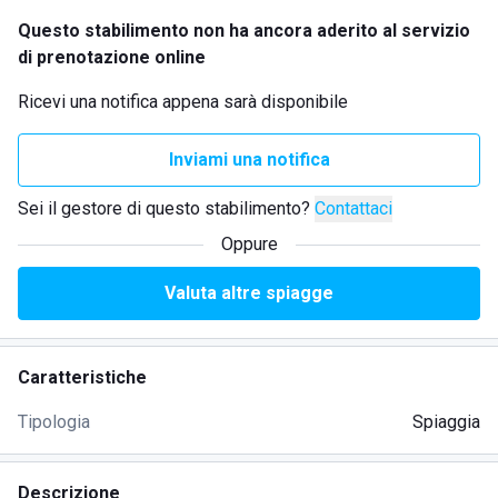
Questo stabilimento non ha ancora aderito al servizio
di prenotazione online
Ricevi una notifica appena sarà disponibile
Inviami una notifica
Sei il gestore di questo stabilimento?
Contattaci
Oppure
Valuta altre spiagge
Caratteristiche
Tipologia
Spiaggia
Descrizione