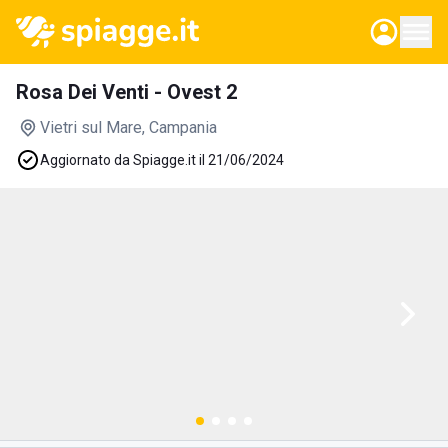
Rosa Dei Venti - Ovest 2
Vietri sul Mare
, Campania
Aggiornato da Spiagge.it il 21/06/2024