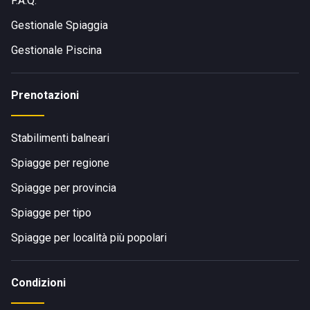
F.A.Q.
Gestionale Spiaggia
Gestionale Piscina
Prenotazioni
Stabilimenti balneari
Spiagge per regione
Spiagge per provincia
Spiagge per tipo
Spiagge per località più popolari
Condizioni