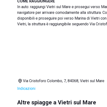
COME RAGGIUNGERE
In auto: raggiungi Vietri sul Mare e prosegui verso Ma
navigatore per arrivare comodamente alla struttura. Con
disponibili e proseguire poi verso Marina di Vietri con li
Vietri, la struttura è raggiungibile seguendo Via Cristo
Via Cristoforo Colombo, 7, 84068, Vietri sul Mare
Indicazioni
Altre spiagge a Vietri sul Mare