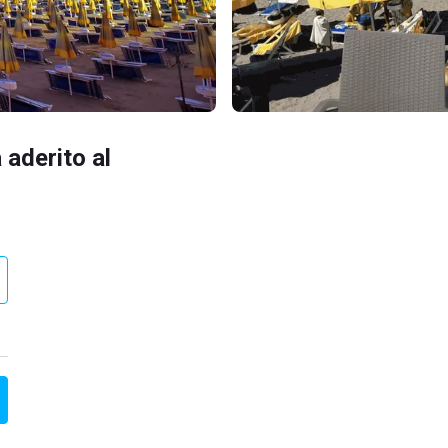
 aderito al