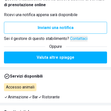
di prenotazione online
Ricevi una notifica appena sarà disponibile
Inviami una notifica
Sei il gestore di questo stabilimento?
Contattaci
Oppure
Valuta altre spiagge
Servizi disponibili
Accesso animali
Animazione
Bar
Ristorante