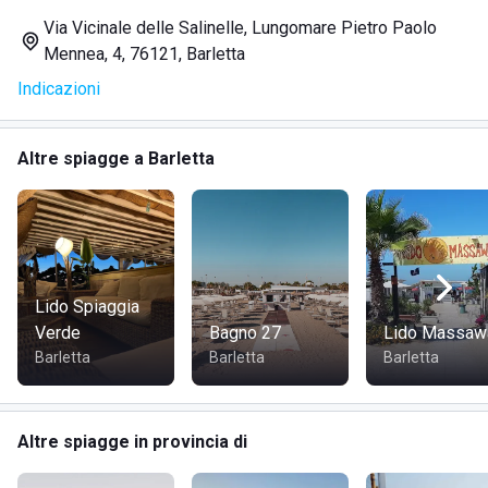
Via Vicinale delle Salinelle, Lungomare Pietro Paolo
Mennea, 4, 76121, Barletta
Indicazioni
Altre spiagge a Barletta
Lido Spiaggia
Verde
Bagno 27
Lido Massaw
Barletta
Barletta
Barletta
Altre spiagge in provincia di