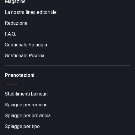
Magazine
La nostra linea editoriale
Redazione
F.A.Q.
Gestionale Spiaggia
Gestionale Piscina
Prenotazioni
Stabilimenti balneari
Spiagge per regione
Spiagge per provincia
Spiagge per tipo