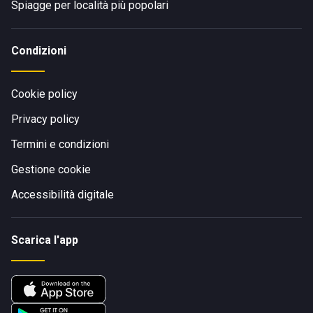
Spiagge per località più popolari
Condizioni
Cookie policy
Privacy policy
Termini e condizioni
Gestione cookie
Accessibilità digitale
Scarica l'app