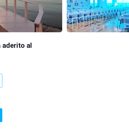
 aderito al