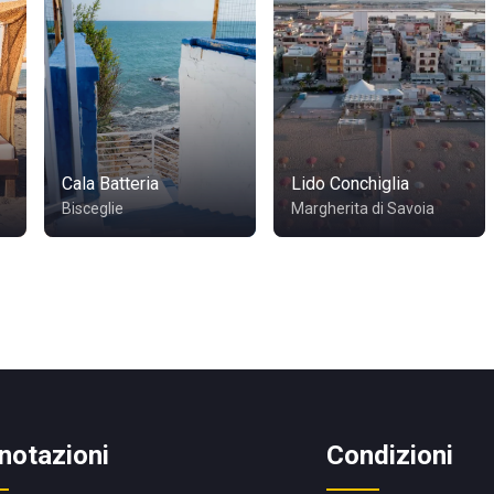
Cala Batteria
Lido Conchiglia
Bisceglie
Margherita di Savoia
notazioni
Condizioni