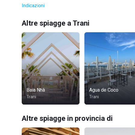
Indicazioni
Altre spiagge a Trani
Baia Nhà
Agua de Coco
Trani
Trani
Altre spiagge in provincia di