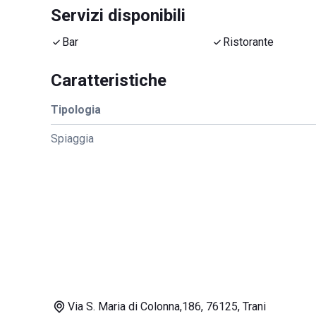
Servizi disponibili
Bar
Ristorante
Caratteristiche
Tipologia
Spiaggia
Via S. Maria di Colonna,186, 76125, Trani