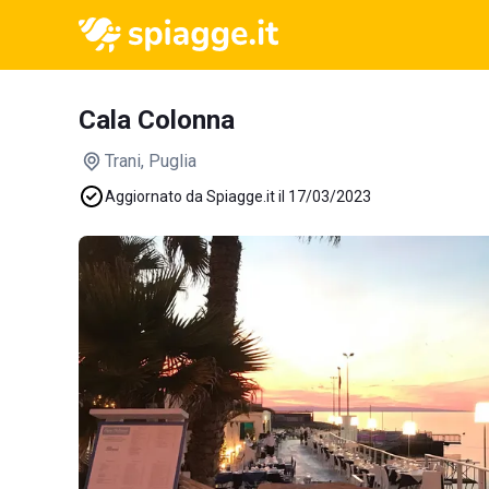
Cala Colonna
Trani
, Puglia
Aggiornato da Spiagge.it il 17/03/2023