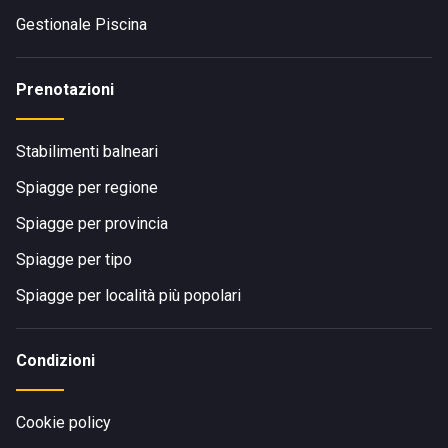
Gestionale Piscina
Prenotazioni
Stabilimenti balneari
Spiagge per regione
Spiagge per provincia
Spiagge per tipo
Spiagge per località più popolari
Condizioni
Cookie policy