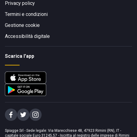
Privacy policy
Termini e condizioni
Gestione cookie
Accessibilità digitale
Scarica l'app
Spiagge Srl - Sede legale: Via Marecchiese 48, 47923 Rimini (RN), IT -
capitale sociale Euro 31245,57 - Iscritta al registro delle imprese di Rimini