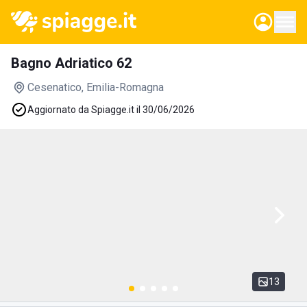
Bagno Adriatico 62
Cesenatico
, Emilia-Romagna
Aggiornato da Spiagge.it il 30/06/2026
13