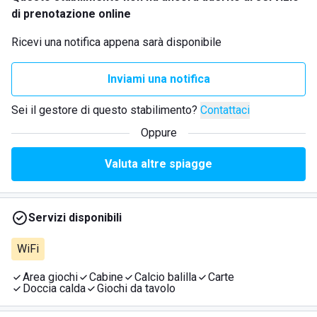
di prenotazione online
Ricevi una notifica appena sarà disponibile
Inviami una notifica
Sei il gestore di questo stabilimento?
Contattaci
Oppure
Valuta altre spiagge
Servizi disponibili
WiFi
Area giochi
Cabine
Calcio balilla
Carte
Doccia calda
Giochi da tavolo