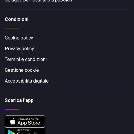
Condizioni
Cookie policy
Privacy policy
Termini e condizioni
Gestione cookie
Accessibilità digitale
Scarica l'app