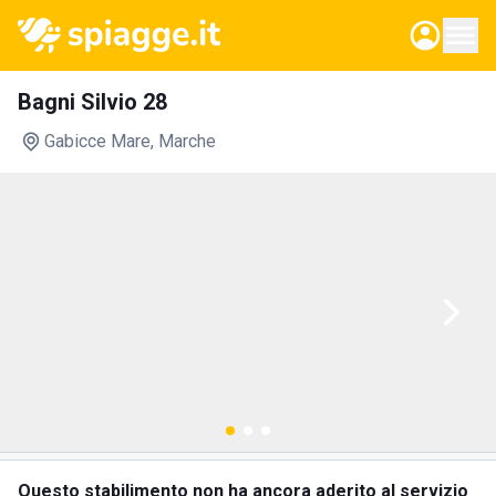
Bagni Silvio 28
Gabicce Mare
, Marche
Questo stabilimento non ha ancora aderito al servizio