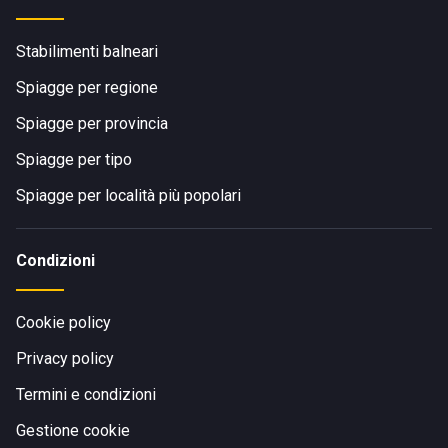
Stabilimenti balneari
Spiagge per regione
Spiagge per provincia
Spiagge per tipo
Spiagge per località più popolari
Condizioni
Cookie policy
Privacy policy
Termini e condizioni
Gestione cookie