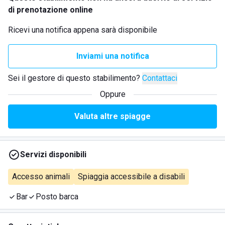
di prenotazione online
Ricevi una notifica appena sarà disponibile
Inviami una notifica
Sei il gestore di questo stabilimento?
Contattaci
Oppure
Valuta altre spiagge
Servizi disponibili
Accesso animali
Spiaggia accessibile a disabili
Bar
Posto barca