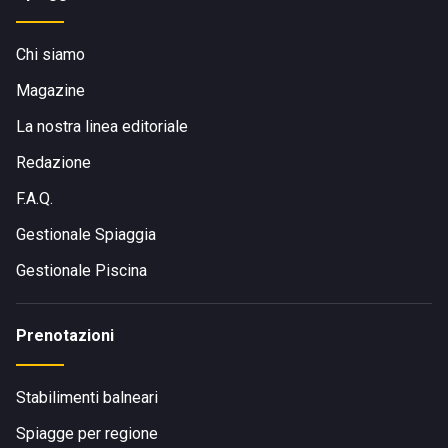
Chi siamo
Magazine
La nostra linea editoriale
Redazione
F.A.Q.
Gestionale Spiaggia
Gestionale Piscina
Prenotazioni
Stabilimenti balneari
Spiagge per regione