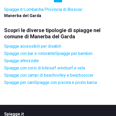
Spiagge.it
Lombardia
Provincia di Brescia
Manerba del Garda
Scopri le diverse tipologie di spiagge nel
comune di Manerba del Garda
Spiagge accessibili per disabili
Spiagge con bar e ristorante
Spiagge per bambini
Spiagge attrezzate
Spiagge con corsi di kitesurf windsurf e vela
Spiagge con campi di beachvolley e beachsoccer
Spiagge per cani
Spiagge con piscina e posto barca
Spiagge.it