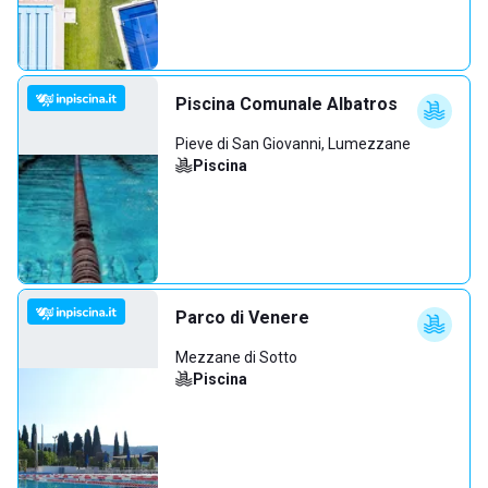
Piscina Comunale Albatros
Pieve di San Giovanni, Lumezzane
Piscina
Parco di Venere
Mezzane di Sotto
Piscina