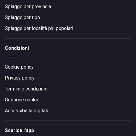
Spiagge per provincia
Spiagge per tipo
Spiagge per località più popolari
Condizioni
Cookie policy
Privacy policy
Termini e condizioni
Gestione cookie
Accessibilità digitale
Scarica l'app