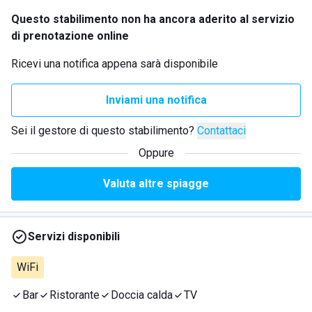
Questo stabilimento non ha ancora aderito al servizio
di prenotazione online
Ricevi una notifica appena sarà disponibile
Inviami una notifica
Sei il gestore di questo stabilimento?
Contattaci
Oppure
Valuta altre spiagge
Servizi disponibili
WiFi
Bar
Ristorante
Doccia calda
TV