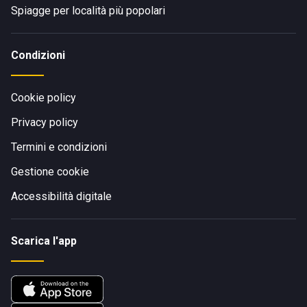
Spiagge per località più popolari
Condizioni
Cookie policy
Privacy policy
Termini e condizioni
Gestione cookie
Accessibilità digitale
Scarica l'app