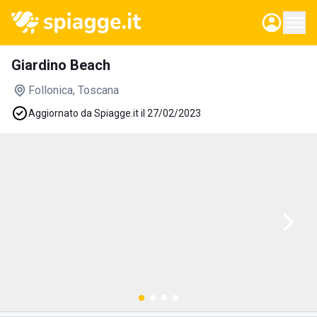
Giardino Beach
Follonica
, Toscana
Aggiornato da Spiagge.it il 27/02/2023