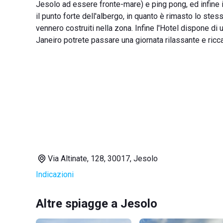
Jesolo ad essere fronte-mare) e ping pong, ed infine i
il punto forte dell'albergo, in quanto è rimasto lo stes
vennero costruiti nella zona. Infine l'Hotel dispone d
Janeiro potrete passare una giornata rilassante e ricca
Via Altinate, 128, 30017, Jesolo
Indicazioni
Altre spiagge a Jesolo