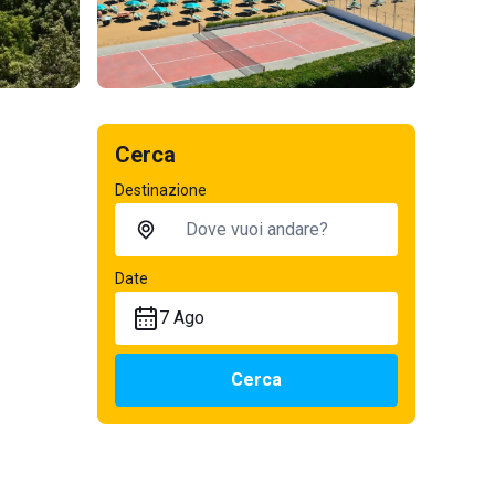
Cerca
Destinazione
Date
7 Ago
Cerca