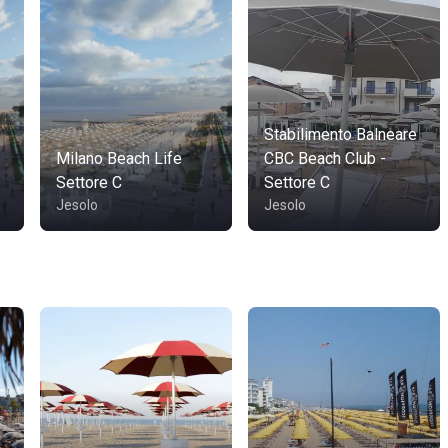
Stabilimento Balneare
Milano Beach Life
CBC Beach Club -
Settore C
Settore C
Jesolo
Jesolo