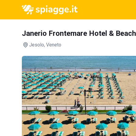
Janerio Frontemare Hotel & Beach
Jesolo
, Veneto