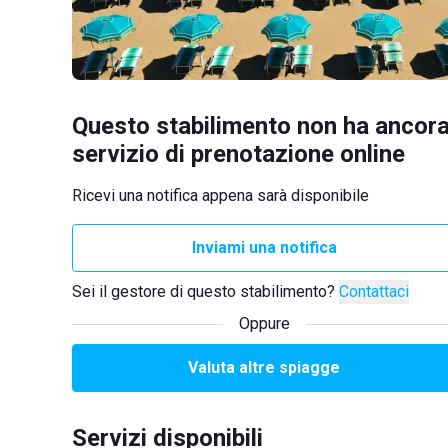
Questo stabilimento non ha ancora
servizio di prenotazione online
Ricevi una notifica appena sarà disponibile
Inviami una notifica
Sei il gestore di questo stabilimento?
Contattaci
Oppure
Valuta altre spiagge
Servizi disponibili