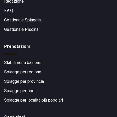
Redazione
F.A.Q.
Gestionale Spiaggia
Gestionale Piscina
Prenotazioni
Stabilimenti balneari
Spiagge per regione
Spiagge per provincia
Spiagge per tipo
Spiagge per località più popolari