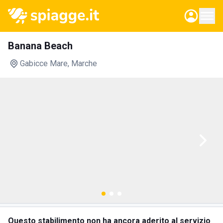
Banana Beach
Gabicce Mare
, Marche
Questo stabilimento non ha ancora aderito al servizio