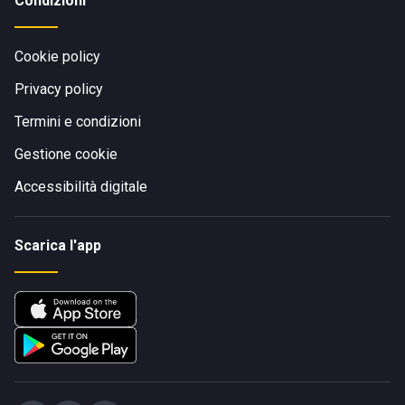
Condizioni
Cookie policy
Privacy policy
Termini e condizioni
Gestione cookie
Accessibilità digitale
Scarica l'app