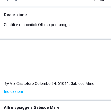
Descrizione
Gentili e disponibili Ottimo per famiglie
Via Cristoforo Colombo 34, 61011, Gabicce Mare
Indicazioni
Altre spiagge a Gabicce Mare