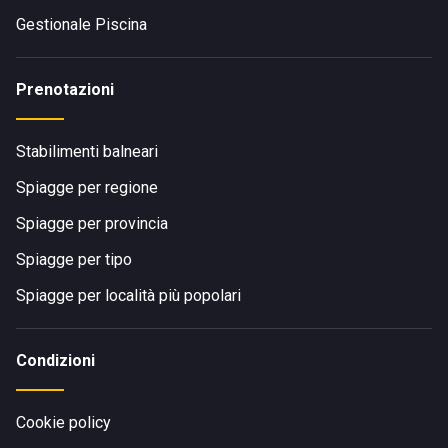
Gestionale Piscina
Prenotazioni
Stabilimenti balneari
Spiagge per regione
Spiagge per provincia
Spiagge per tipo
Spiagge per località più popolari
Condizioni
Cookie policy