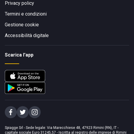
Privacy policy
Termini e condizioni
Gestione cookie
Accessibilità digitale
Scarica l'app
Spiagge Srl - Sede legale: Via Marecchiese 48, 47923 Rimini (RN), IT -
capitale sociale Euro 31245,57 - Iscritta al registro delle imprese di Rimini