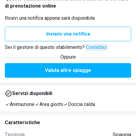
di prenotazione online
Ricevi una notifica appena sarà disponibile
Inviami una notifica
Sei il gestore di questo stabilimento?
Contattaci
Oppure
Valuta altre spiagge
Servizi disponibili
Animazione
Area giochi
Doccia calda
Caratteristiche
Tipologia
Spiaggia