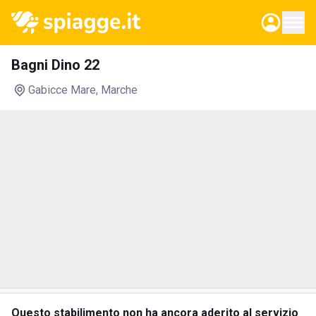
Bagni Dino 22
Gabicce Mare
, Marche
Questo stabilimento non ha ancora aderito al servizio