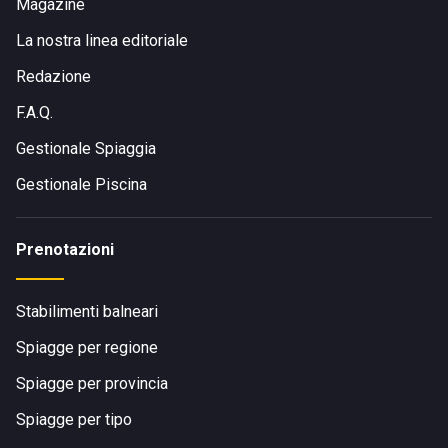
Magazine
La nostra linea editoriale
Redazione
F.A.Q.
Gestionale Spiaggia
Gestionale Piscina
Prenotazioni
Stabilimenti balneari
Spiagge per regione
Spiagge per provincia
Spiagge per tipo