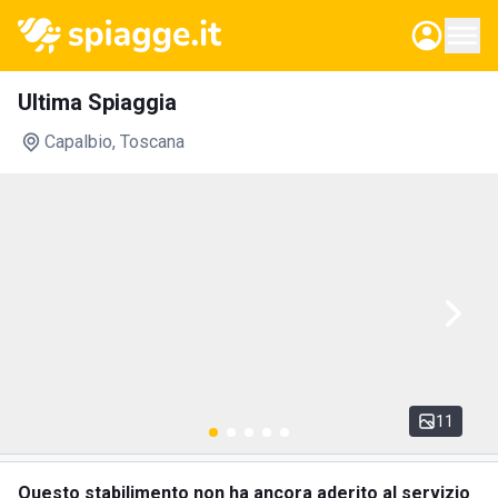
Ultima Spiaggia
Capalbio
, Toscana
11
Questo stabilimento non ha ancora aderito al servizio