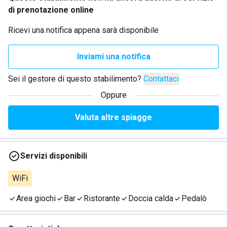
di prenotazione online
Ricevi una notifica appena sarà disponibile
Inviami una notifica
Sei il gestore di questo stabilimento?
Contattaci
Oppure
Valuta altre spiagge
Servizi disponibili
WiFi
Area giochi
Bar
Ristorante
Doccia calda
Pedalò