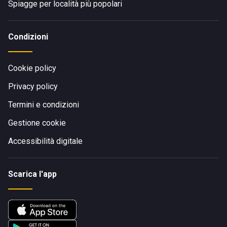
Spiagge per località più popolari
Condizioni
Cookie policy
Privacy policy
Termini e condizioni
Gestione cookie
Accessibilità digitale
Scarica l'app