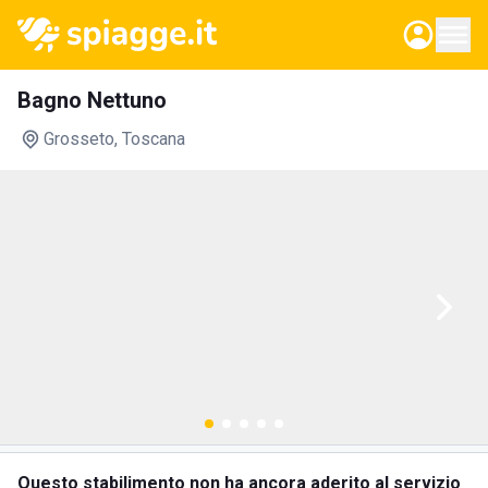
Bagno Nettuno
Grosseto
, Toscana
Questo stabilimento non ha ancora aderito al servizio