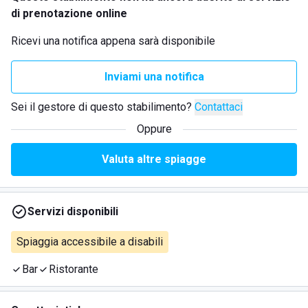
di prenotazione online
Ricevi una notifica appena sarà disponibile
Inviami una notifica
Sei il gestore di questo stabilimento?
Contattaci
Oppure
Valuta altre spiagge
Servizi disponibili
Spiaggia accessibile a disabili
Bar
Ristorante