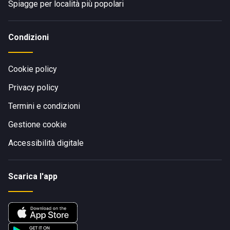
Spiagge per località più popolari
Condizioni
Cookie policy
Privacy policy
Termini e condizioni
Gestione cookie
Accessibilità digitale
Scarica l'app