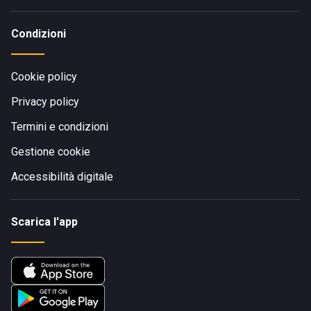
Condizioni
Cookie policy
Privacy policy
Termini e condizioni
Gestione cookie
Accessibilità digitale
Scarica l'app