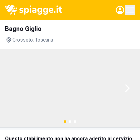
Bagno Giglio
Grosseto
, Toscana
Questo stabilimento non ha ancora aderito al servizio