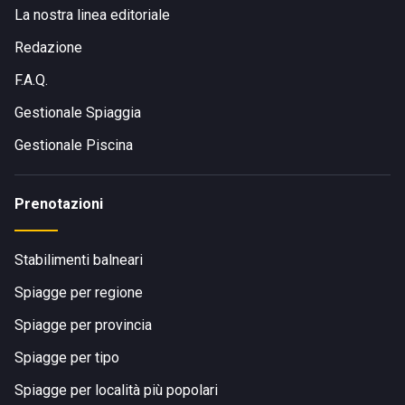
La nostra linea editoriale
Redazione
F.A.Q.
Gestionale Spiaggia
Gestionale Piscina
Prenotazioni
Stabilimenti balneari
Spiagge per regione
Spiagge per provincia
Spiagge per tipo
Spiagge per località più popolari