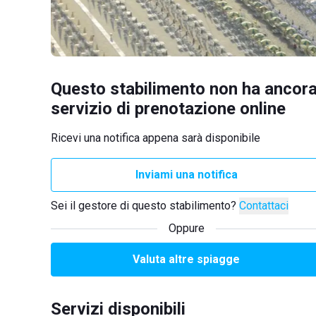
Questo stabilimento non ha ancora
servizio di prenotazione online
Ricevi una notifica appena sarà disponibile
Inviami una notifica
Sei il gestore di questo stabilimento?
Contattaci
Oppure
Valuta altre spiagge
Servizi disponibili