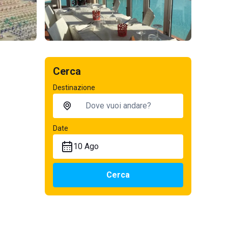
Cerca
Destinazione
Date
10 Ago
Cerca