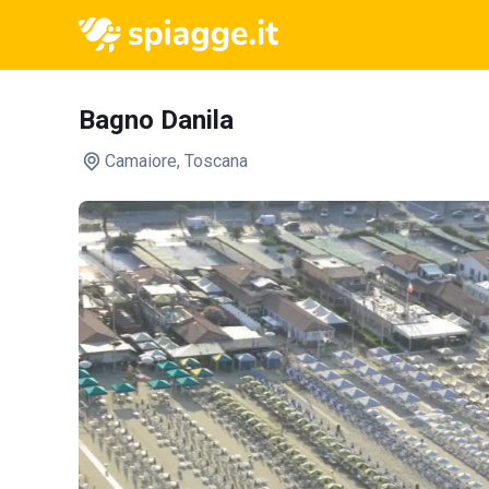
Bagno Danila
Camaiore
, Toscana