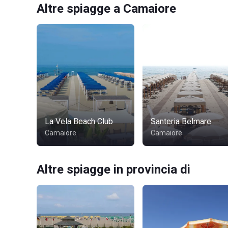
Altre spiagge a Camaiore
La Vela Beach Club
Santeria Belmare
Camaiore
Camaiore
Altre spiagge in provincia di