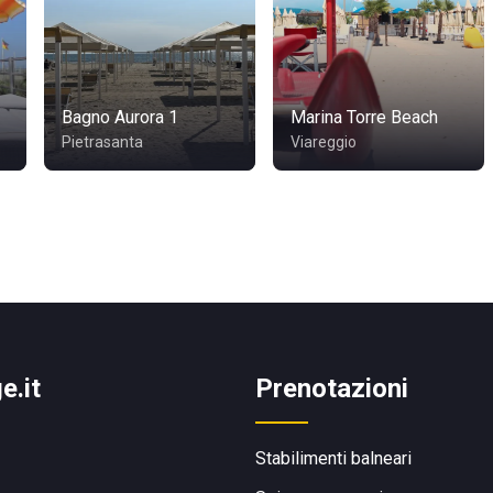
Bagno Aurora 1
Marina Torre Beach
Pietrasanta
Viareggio
e.it
Prenotazioni
Stabilimenti balneari