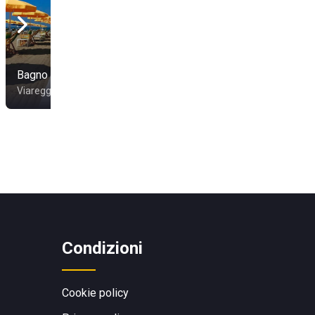
Bagno Artiglio
Viareggio
Condizioni
Cookie policy