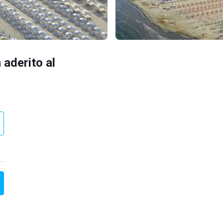
 aderito al