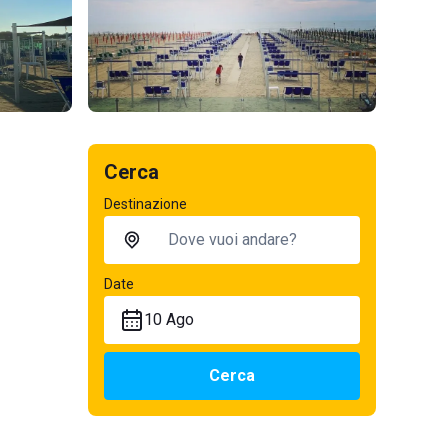
Cerca
Destinazione
Date
10 Ago
Cerca