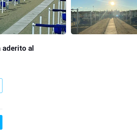
 aderito al