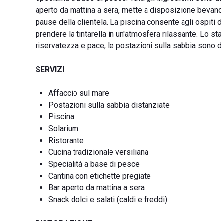
aperto da mattina a sera, mette a disposizione bevande di 
pause della clientela. La piscina consente agli ospiti d
prendere la tintarella in un'atmosfera rilassante. Lo s
riservatezza e pace, le postazioni sulla sabbia sono d
SERVIZI
Affaccio sul mare
Postazioni sulla sabbia distanziate
Piscina
Solarium
Ristorante
Cucina tradizionale versiliana
Specialità a base di pesce
Cantina con etichette pregiate
Bar aperto da mattina a sera
Snack dolci e salati (caldi e freddi)