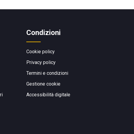
Condizioni
Cookie policy
Privacy policy
Termini e condizioni
Gestione cookie
ri
Accessibilità digitale