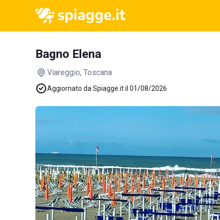
Bagno Elena
Viareggio
, Toscana
Aggiornato da Spiagge.it il 01/08/2026