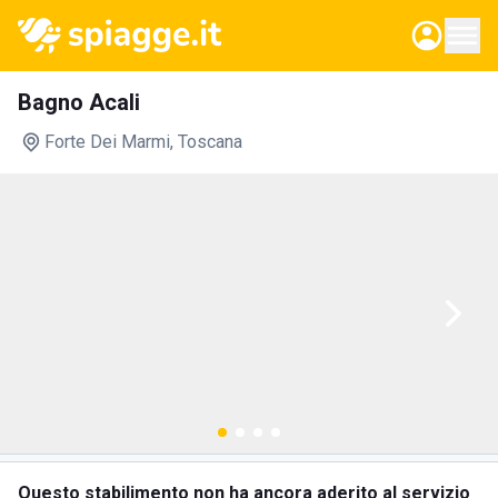
Bagno Acali
Forte Dei Marmi
, Toscana
Questo stabilimento non ha ancora aderito al servizio