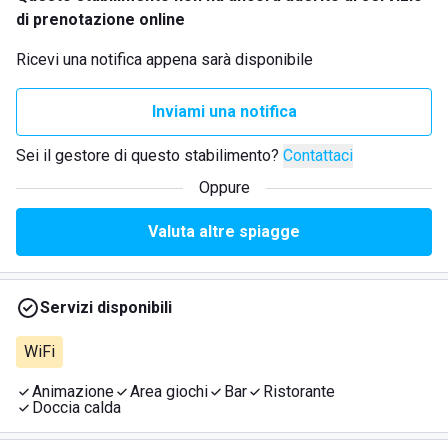
di prenotazione online
Ricevi una notifica appena sarà disponibile
Inviami una notifica
Sei il gestore di questo stabilimento?
Contattaci
Oppure
Valuta altre spiagge
Servizi disponibili
WiFi
Animazione
Area giochi
Bar
Ristorante
Doccia calda