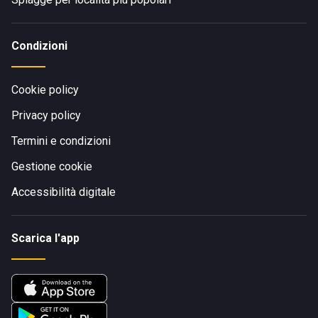
Condizioni
Cookie policy
Privacy policy
Termini e condizioni
Gestione cookie
Accessibilità digitale
Scarica l'app