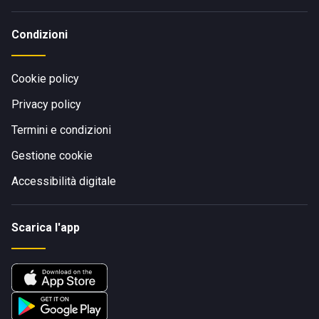
Condizioni
Cookie policy
Privacy policy
Termini e condizioni
Gestione cookie
Accessibilità digitale
Scarica l'app