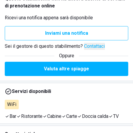
di prenotazione online
Ricevi una notifica appena sarà disponibile
Inviami una notifica
Sei il gestore di questo stabilimento?
Contattaci
Oppure
Valuta altre spiagge
Servizi disponibili
WiFi
Bar
Ristorante
Cabine
Carte
Doccia calda
TV