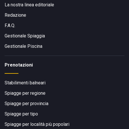
La nostra linea editoriale
Redazione
F.A.Q.
Gestionale Spiaggia
Gestionale Piscina
Prenotazioni
Stabilimenti balneari
Spiagge per regione
Spiagge per provincia
Spiagge per tipo
Spiagge per località più popolari