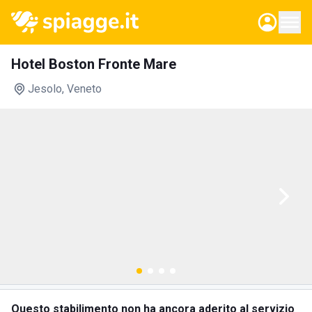
Hotel Boston Fronte Mare
Jesolo
, Veneto
Questo stabilimento non ha ancora aderito al servizio