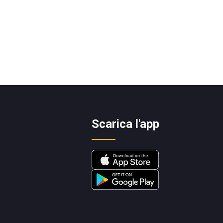
Scarica l'app