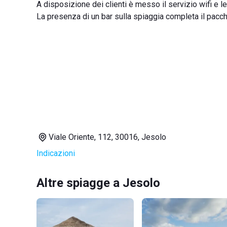
A disposizione dei clienti è messo il servizio wifi e 
La presenza di un bar sulla spiaggia completa il pacch
Viale Oriente, 112, 30016, Jesolo
Indicazioni
Altre spiagge a Jesolo