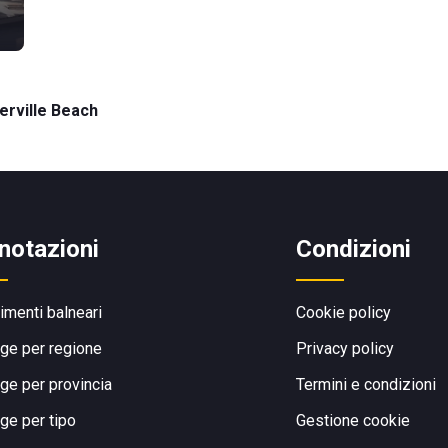
erville Beach
notazioni
Condizioni
limenti balneari
Cookie policy
ge per regione
Privacy policy
ge per provincia
Termini e condizioni
ge per tipo
Gestione cookie