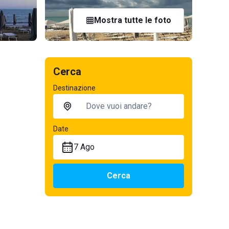
Mostra tutte le foto
Cerca
Destinazione
Date
7 Ago
Cerca