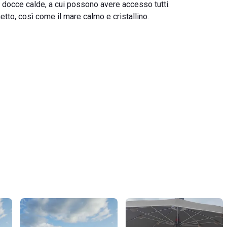
le docce calde, a cui possono avere accesso tutti.
etto, così come il mare calmo e cristallino.