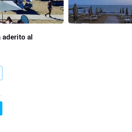
 aderito al