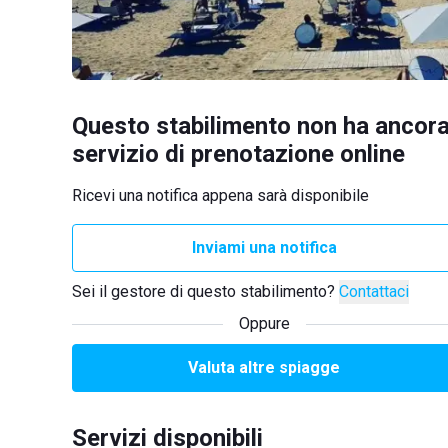
Questo stabilimento non ha ancora
servizio di prenotazione online
Ricevi una notifica appena sarà disponibile
Inviami una notifica
Sei il gestore di questo stabilimento?
Contattaci
Oppure
Valuta altre spiagge
Servizi disponibili