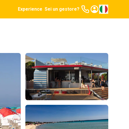
Experience
Sei un gestore?