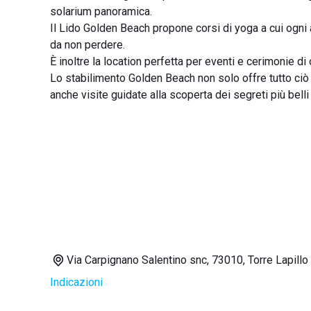
solarium panoramica.
Il Lido Golden Beach propone corsi di yoga a cui ogn
da non perdere.
È inoltre la location perfetta per eventi e cerimonie di
Lo stabilimento Golden Beach non solo offre tutto ciò
anche visite guidate alla scoperta dei segreti più belli
Via Carpignano Salentino snc, 73010, Torre Lapillo
Indicazioni