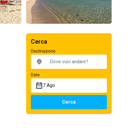
Cerca
Destinazione
Date
7 Ago
Cerca