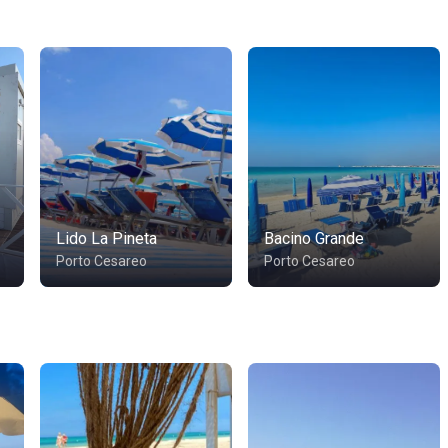
Lido La Pineta
Bacino Grande
Porto Cesareo
Porto Cesareo