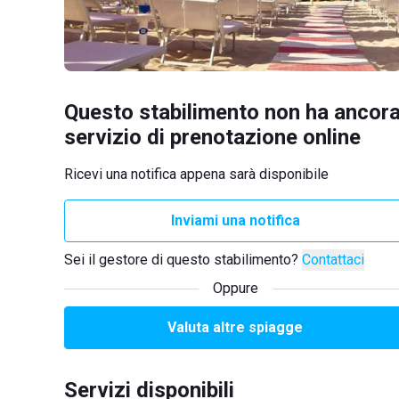
Questo stabilimento non ha ancora
servizio di prenotazione online
Ricevi una notifica appena sarà disponibile
Inviami una notifica
Sei il gestore di questo stabilimento?
Contattaci
Oppure
Valuta altre spiagge
Servizi disponibili