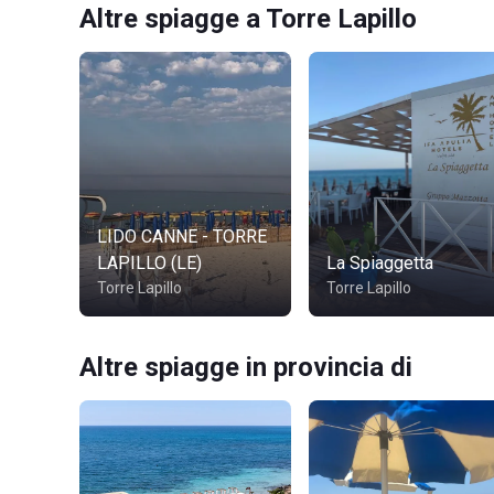
Altre spiagge a Torre Lapillo
LIDO CANNE - TORRE
LAPILLO (LE)
La Spiaggetta
Torre Lapillo
Torre Lapillo
Altre spiagge in provincia di