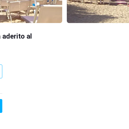
 aderito al