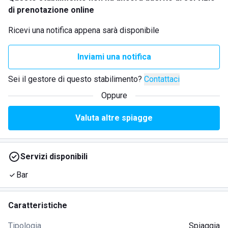
di prenotazione online
Ricevi una notifica appena sarà disponibile
Inviami una notifica
Sei il gestore di questo stabilimento?
Contattaci
Oppure
Valuta altre spiagge
Servizi disponibili
Bar
Caratteristiche
Tipologia
Spiaggia