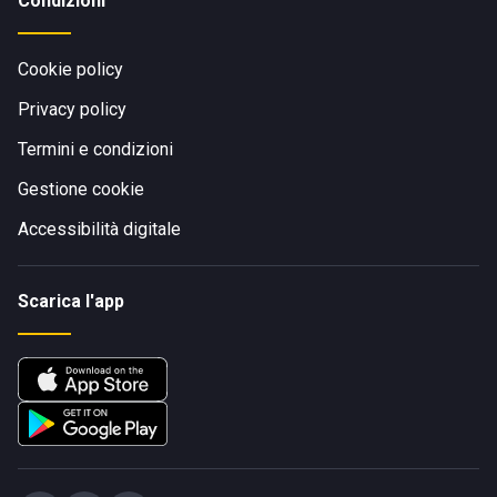
Condizioni
Cookie policy
Privacy policy
Termini e condizioni
Gestione cookie
Accessibilità digitale
Scarica l'app