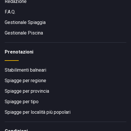
Redazione
F.A.Q.
Gestionale Spiaggia
Gestionale Piscina
Prenotazioni
Stabilimenti balneari
Spiagge per regione
Spiagge per provincia
Spiagge per tipo
Spiagge per località più popolari