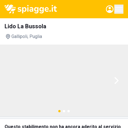
Lido La Bussola
Gallipoli
, Puglia
Questo stabilimento non ha ancora aderito al servizio