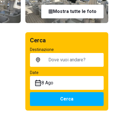
Mostra tutte le foto
Cerca
Destinazione
Date
8 Ago
Cerca