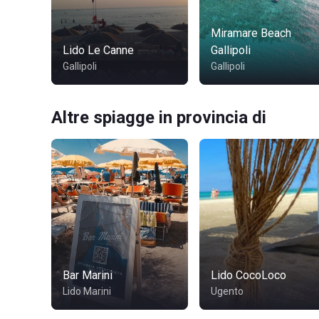
Miramare Beach
Lido Le Canne
Gallipoli
Gallipoli
Gallipoli
Altre spiagge in provincia di
Bar Marini
Lido CocoLoco
Lido Marini
Ugento