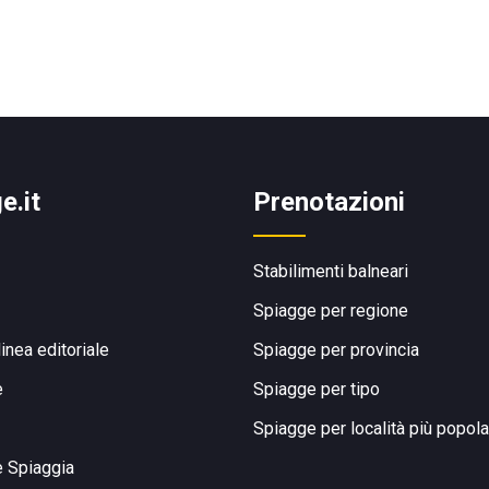
e.it
Prenotazioni
Stabilimenti balneari
Spiagge per regione
linea editoriale
Spiagge per provincia
e
Spiagge per tipo
Spiagge per località più popola
e Spiaggia