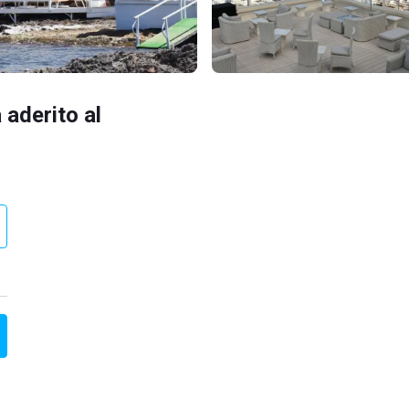
 aderito al