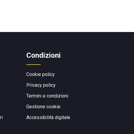
Condizioni
Cookie policy
Privacy policy
Termini e condizioni
Gestione cookie
ri
Accessibilità digitale