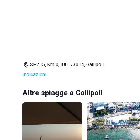
SP215, Km 0,100, 73014, Gallipoli
Indicazioni
Altre spiagge a Gallipoli