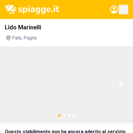
Lido Marinelli
Patù
, Puglia
Questo stabilimento non ha ancora aderito al servizio