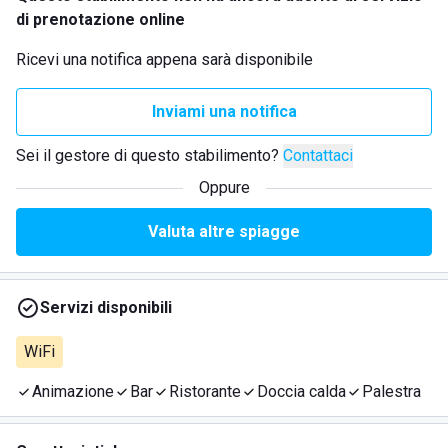
di prenotazione online
Ricevi una notifica appena sarà disponibile
Inviami una notifica
Sei il gestore di questo stabilimento?
Contattaci
Oppure
Valuta altre spiagge
Servizi disponibili
WiFi
Animazione
Bar
Ristorante
Doccia calda
Palestra