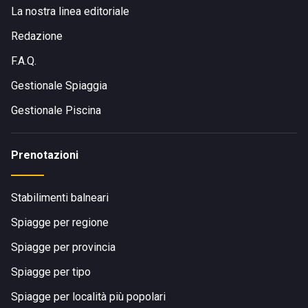
La nostra linea editoriale
Redazione
F.A.Q.
Gestionale Spiaggia
Gestionale Piscina
Prenotazioni
Stabilimenti balneari
Spiagge per regione
Spiagge per provincia
Spiagge per tipo
Spiagge per località più popolari