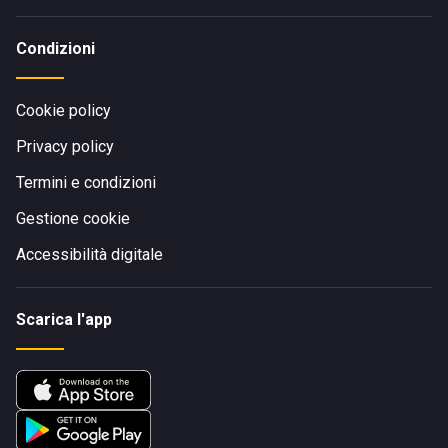
Condizioni
Cookie policy
Privacy policy
Termini e condizioni
Gestione cookie
Accessibilità digitale
Scarica l'app