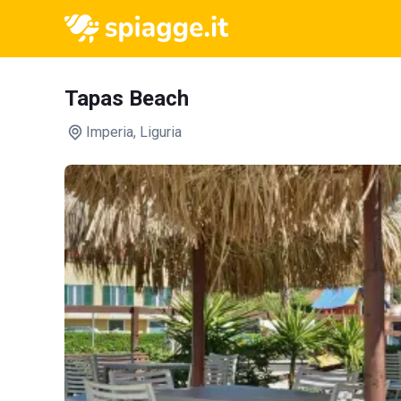
Tapas Beach
Imperia
, Liguria