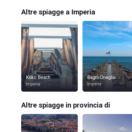
Altre spiagge a Imperia
Koko Beach
Bagni Oneglio
Imperia
Imperia
Altre spiagge in provincia di