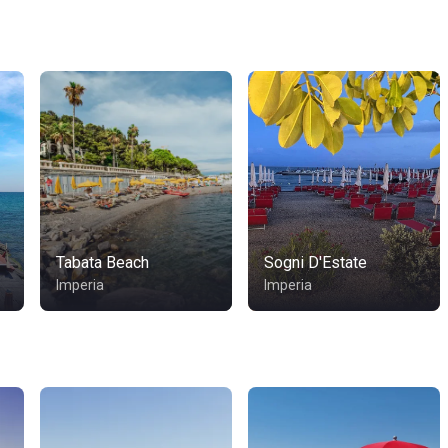
Tabata Beach
Sogni D'Estate
Imperia
Imperia