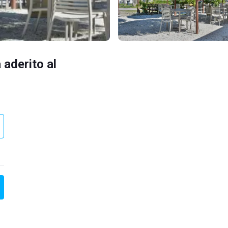
 aderito al