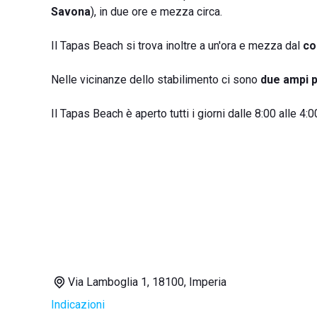
Savona
), in due ore e mezza circa.
Il Tapas Beach si trova inoltre a un'ora e mezza dal
co
Nelle vicinanze dello stabilimento ci sono
due ampi 
Il Tapas Beach è aperto tutti i giorni dalle 8:00 alle 4:00
Via Lamboglia 1, 18100, Imperia
Indicazioni