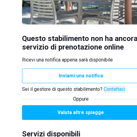
Questo stabilimento non ha ancora
servizio di prenotazione online
Ricevi una notifica appena sarà disponibile
Inviami una notifica
Sei il gestore di questo stabilimento?
Contattaci
Oppure
Valuta altre spiagge
Servizi disponibili