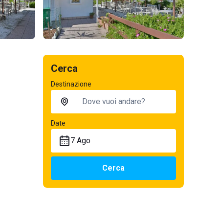
Cerca
Destinazione
Date
7 Ago
Cerca