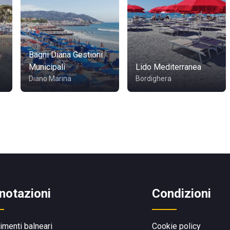
Bagni Diana Gestioni
Municipali
Lido Mediterranea
Diano Marina
Bordighera
notazioni
Condizioni
limenti balneari
Cookie policy