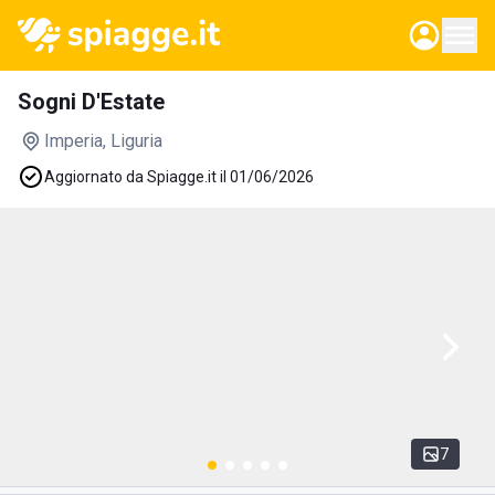
Sogni D'Estate
Imperia
, Liguria
Aggiornato da Spiagge.it il 01/06/2026
7