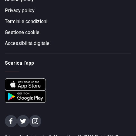
Privacy policy
Termini e condizioni
Gestione cookie
Accessibilità digitale
Scarica l'app