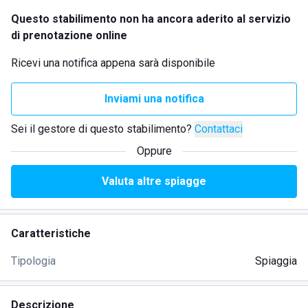
Questo stabilimento non ha ancora aderito al servizio
di prenotazione online
Ricevi una notifica appena sarà disponibile
Inviami una notifica
Sei il gestore di questo stabilimento?
Contattaci
Oppure
Valuta altre spiagge
Caratteristiche
Tipologia
Spiaggia
Descrizione