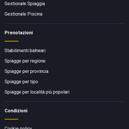
Gestionale Spiaggia
Gestionale Piscina
Prenotazioni
Stabilimenti balneari
Spiagge per regione
Spiagge per provincia
Spiagge per tipo
Spiagge per località più popolari
Condizioni
Cookie policy