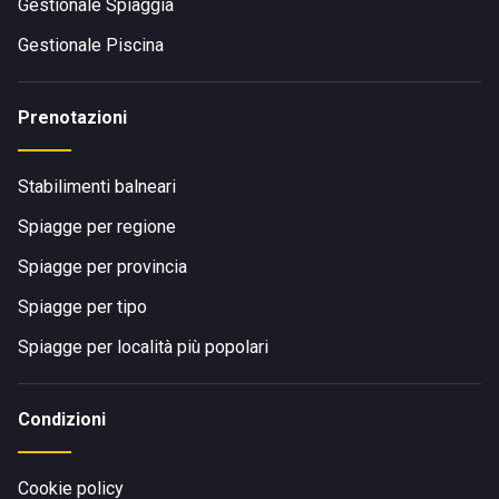
Gestionale Spiaggia
Gestionale Piscina
Prenotazioni
Stabilimenti balneari
Spiagge per regione
Spiagge per provincia
Spiagge per tipo
Spiagge per località più popolari
Condizioni
Cookie policy