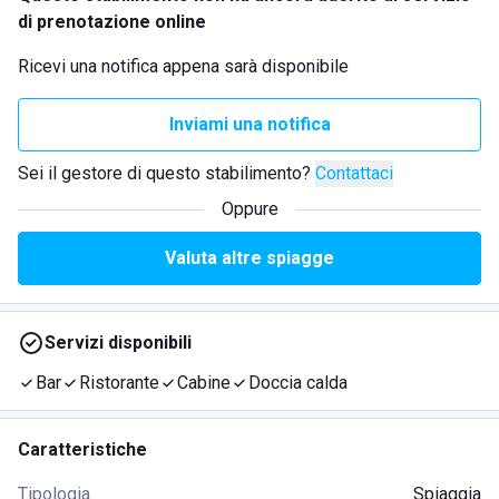
di prenotazione online
Ricevi una notifica appena sarà disponibile
Inviami una notifica
Sei il gestore di questo stabilimento?
Contattaci
Oppure
Valuta altre spiagge
Servizi disponibili
Bar
Ristorante
Cabine
Doccia calda
Caratteristiche
Tipologia
Spiaggia