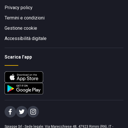
Privacy policy
Termini e condizioni
Gestione cookie
Accessibilità digitale
Scarica l'app
Spiagge Srl - Sede legale: Via Marecchiese 48, 47923 Rimini (RN), IT -