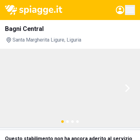
Bagni Central
Santa Margherita Ligure
, Liguria
Questo stabilimento non ha ancora aderito al servizio