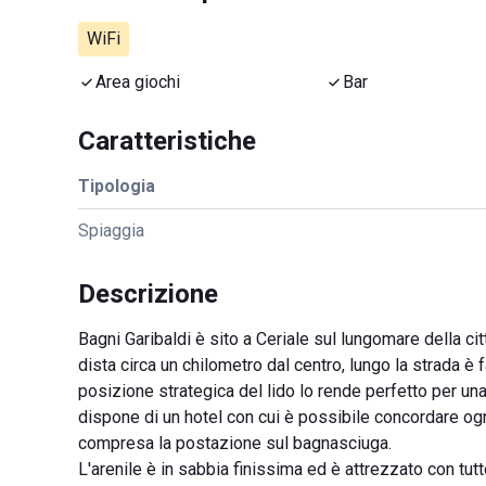
WiFi
Area giochi
Bar
Caratteristiche
Tipologia
Spiaggia
Descrizione
Bagni Garibaldi è sito a Ceriale sul lungomare della cit
dista circa un chilometro dal centro, lungo la strada è f
posizione strategica del lido lo rende perfetto per una
dispone di un hotel con cui è possibile concordare ogn
compresa la postazione sul bagnasciuga.
L'arenile è in sabbia finissima ed è attrezzato con tutt