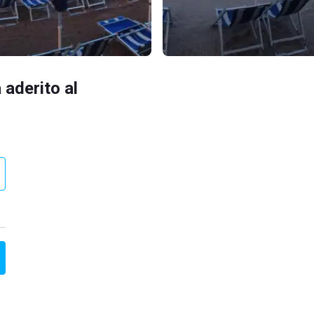
 aderito al