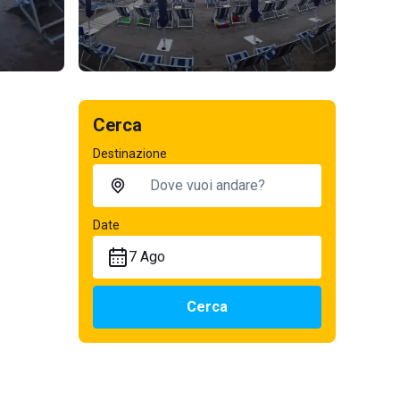
Cerca
Destinazione
Date
7 Ago
Cerca