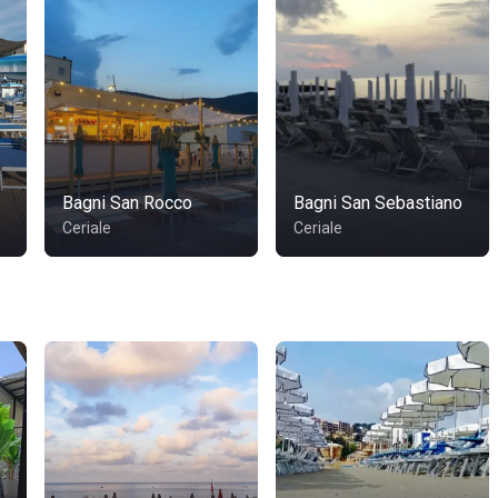
Bagni San Rocco
Bagni San Sebastiano
Ceriale
Ceriale