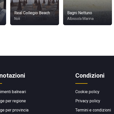
Real Collegio Beach
Bagni Nettuno
Noli
Albissola Marina
notazioni
Condizioni
limenti balneari
Cookie policy
ge per regione
Privacy policy
ge per provincia
Termini e condizioni