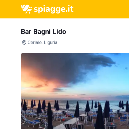
Bar Bagni Lido
Ceriale
, Liguria