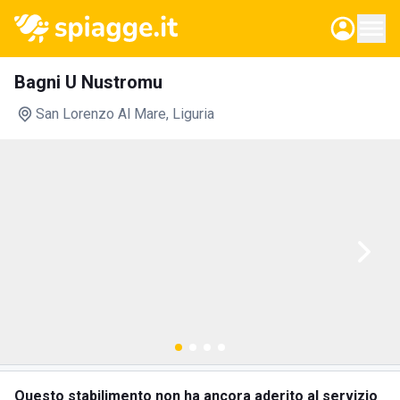
Bagni U Nustromu
San Lorenzo Al Mare
, Liguria
Questo stabilimento non ha ancora aderito al servizio