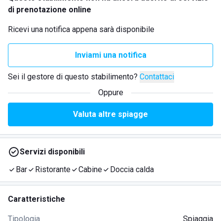
di prenotazione online
Ricevi una notifica appena sarà disponibile
Inviami una notifica
Sei il gestore di questo stabilimento?
Contattaci
Oppure
Valuta altre spiagge
Servizi disponibili
Bar
Ristorante
Cabine
Doccia calda
Caratteristiche
Tipologia
Spiaggia