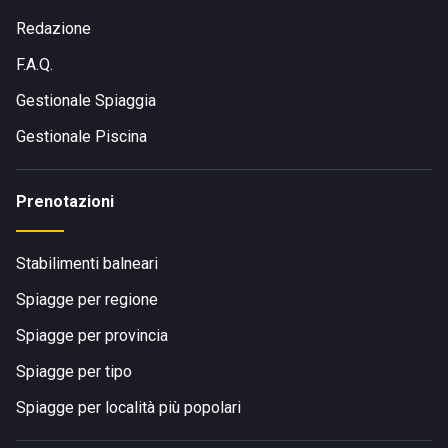
Redazione
F.A.Q.
Gestionale Spiaggia
Gestionale Piscina
Prenotazioni
Stabilimenti balneari
Spiagge per regione
Spiagge per provincia
Spiagge per tipo
Spiagge per località più popolari