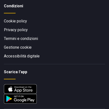
Condizioni
Cookie policy
Privacy policy
Termini e condizioni
Gestione cookie
Accessibilità digitale
Scarica l'app