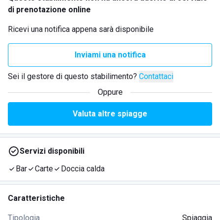
di prenotazione online
Ricevi una notifica appena sarà disponibile
Inviami una notifica
Sei il gestore di questo stabilimento?
Contattaci
Oppure
Valuta altre spiagge
Servizi disponibili
Bar
Carte
Doccia calda
Caratteristiche
Tipologia
Spiaggia