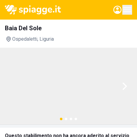
Baia Del Sole
Ospedaletti
, Liguria
Questo stabilimento non ha ancora aderito al servizio