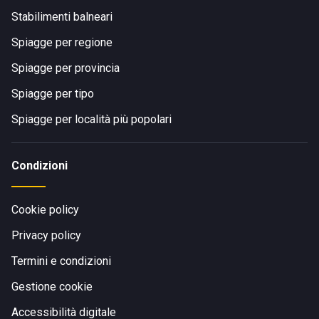
Stabilimenti balneari
Spiagge per regione
Spiagge per provincia
Spiagge per tipo
Spiagge per località più popolari
Condizioni
Cookie policy
Privacy policy
Termini e condizioni
Gestione cookie
Accessibilità digitale