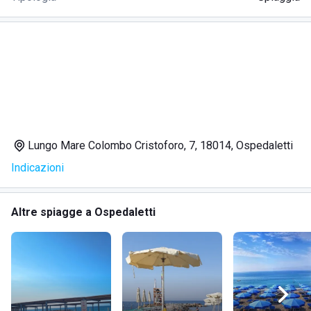
Lungo Mare Colombo Cristoforo, 7, 18014, Ospedaletti
Indicazioni
Altre spiagge a Ospedaletti