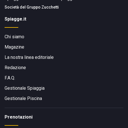
Società del
Gruppo Zucchetti
Spiagge.it
Chi siamo
Magazine
La nostra linea editoriale
Redazione
F.A.Q.
Gestionale Spiaggia
Gestionale Piscina
Prenotazioni