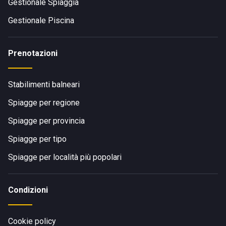
Gestionale Spiaggia
Gestionale Piscina
Prenotazioni
Stabilimenti balneari
Spiagge per regione
Spiagge per provincia
Spiagge per tipo
Spiagge per località più popolari
Condizioni
Cookie policy