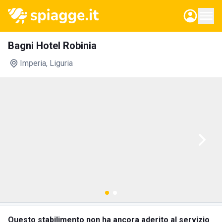
Bagni Hotel Robinia
Imperia
, Liguria
Questo stabilimento non ha ancora aderito al servizio