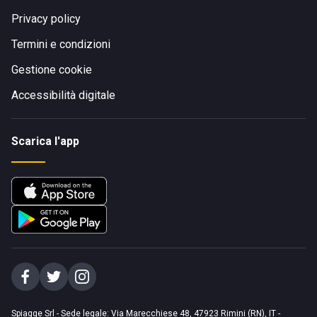
Privacy policy
Termini e condizioni
Gestione cookie
Accessibilità digitale
Scarica l'app
Spiagge Srl - Sede legale: Via Marecchiese 48, 47923 Rimini (RN), IT -