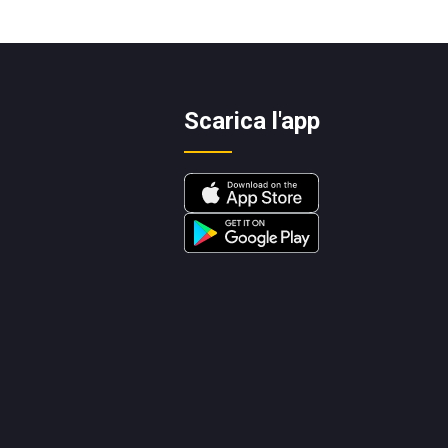
Scarica l'app