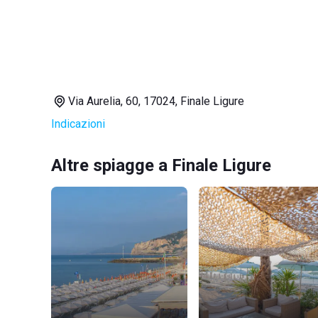
Via Aurelia, 60, 17024, Finale Ligure
Indicazioni
Altre spiagge a Finale Ligure