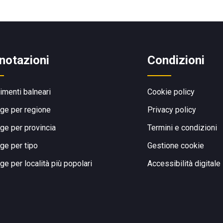
notazioni
Condizioni
limenti balneari
Cookie policy
ge per regione
Privacy policy
ge per provincia
Termini e condizioni
ge per tipo
Gestione cookie
ge per località più popolari
Accessibilità digitale