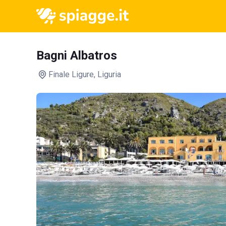
Bagni Albatros
Finale Ligure
, Liguria