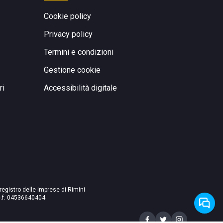
Cookie policy
Privacy policy
Termini e condizioni
Gestione cookie
ri
Accessibilità digitale
 registro delle imprese di Rimini
./c.f. 04536640404