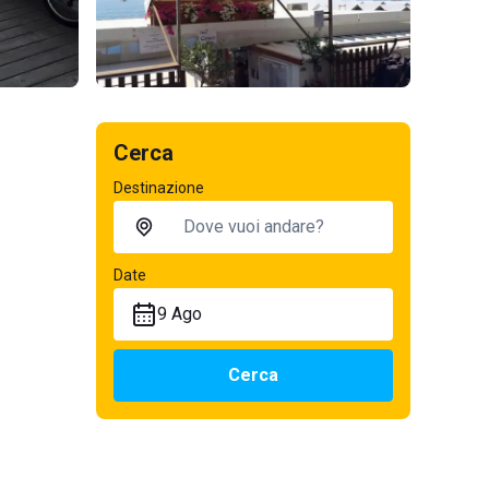
Cerca
Destinazione
Date
9 Ago
Cerca