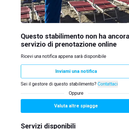
Questo stabilimento non ha ancora
servizio di prenotazione online
Ricevi una notifica appena sarà disponibile
Inviami una notifica
Sei il gestore di questo stabilimento?
Contattaci
Oppure
Valuta altre spiagge
Servizi disponibili