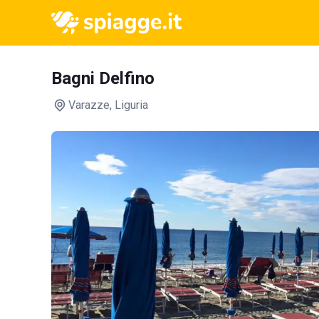
Bagni Delfino
Varazze
, Liguria