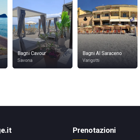
Bagni Cavour
Bagni Al Saraceno
Savona
Varigotti
e.it
Prenotazioni