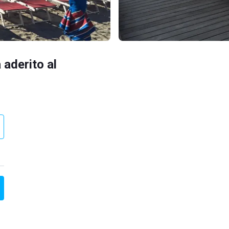
 aderito al