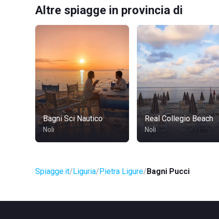
Altre spiagge in provincia di
Bagni Sci Nautico
Real Collegio Beach
Noli
Noli
Spiagge.it
Liguria
Pietra Ligure
Bagni Pucci