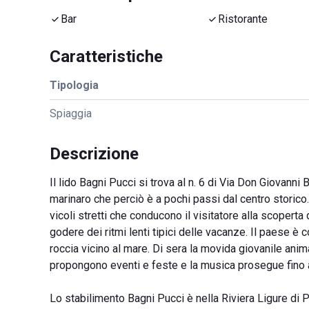
Bar
Ristorante
Caratteristiche
Tipologia
Spiaggia
Descrizione
Il lido Bagni Pucci si trova al n. 6 di Via Don Giovanni
marinaro che perciò è a pochi passi dal centro storico.
vicoli stretti che conducono il visitatore alla scoperta
godere dei ritmi lenti tipici delle vacanze. Il paese è
roccia vicino al mare. Di sera la movida giovanile anima
propongono eventi e feste e la musica prosegue fino a
Lo stabilimento Bagni Pucci è nella Riviera Ligure di 