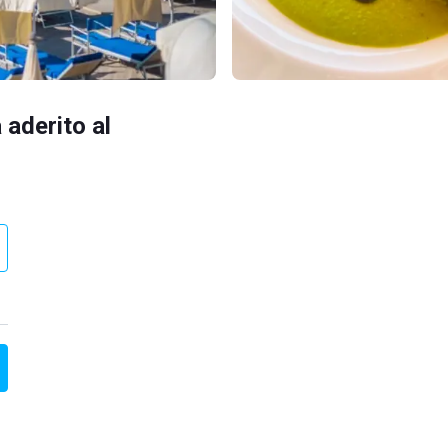
 aderito al