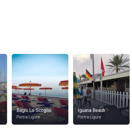
Bagni Lo Scoglio
Iguana Beach
Pietra Ligure
Pietra Ligure