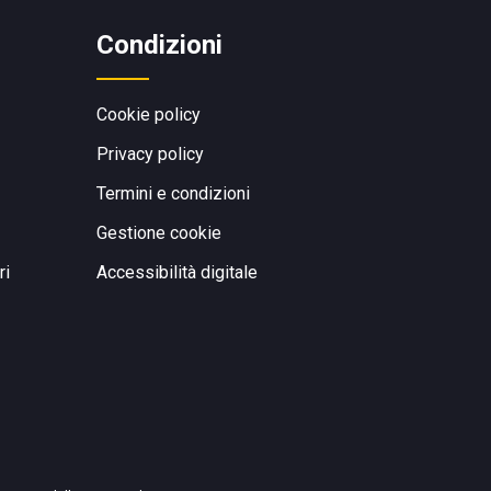
Condizioni
Cookie policy
Privacy policy
Termini e condizioni
Gestione cookie
ri
Accessibilità digitale