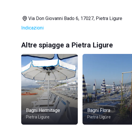
Via Don Giovanni Bado 6, 17027, Pietra Ligure
Indicazioni
Altre spiagge a Pietra Ligure
Bagni Hermitage
Bagni Flora
Pietra Ligure
Pietra Ligure