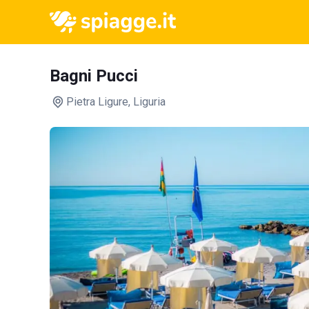
Bagni Pucci
Pietra Ligure
, Liguria