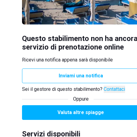
Questo stabilimento non ha ancora
servizio di prenotazione online
Ricevi una notifica appena sarà disponibile
Inviami una notifica
Sei il gestore di questo stabilimento?
Contattaci
Oppure
Valuta altre spiagge
Servizi disponibili