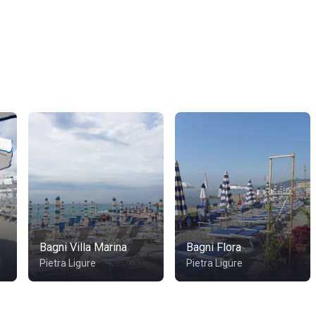
Bagni Villa Marina
Bagni Flora
Pietra Ligure
Pietra Ligure