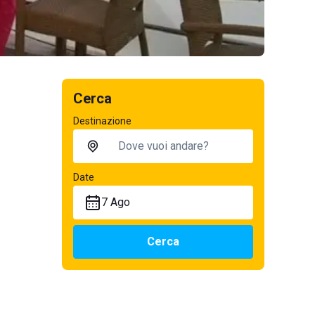
Cerca
Destinazione
Date
7 Ago
Cerca