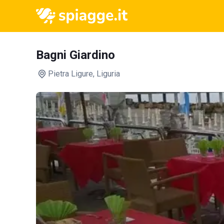
Bagni Giardino
Pietra Ligure
, Liguria