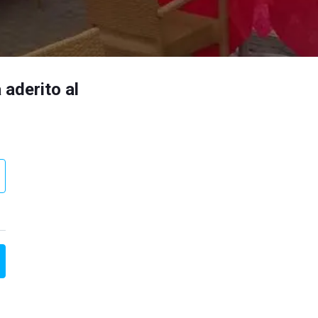
 aderito al