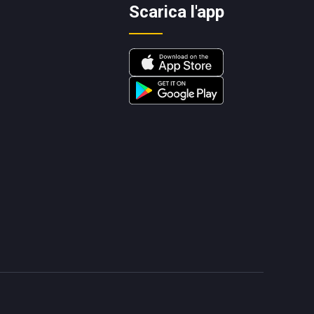
Scarica l'app