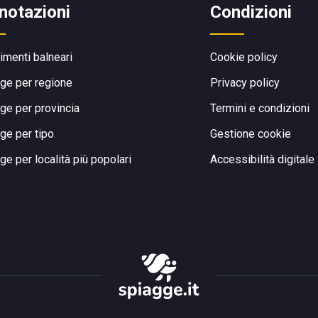
notazioni
Condizioni
limenti balneari
Cookie policy
ge per regione
Privacy policy
ge per provincia
Termini e condizioni
ge per tipo
Gestione cookie
ge per località più popolari
Accessibilità digitale