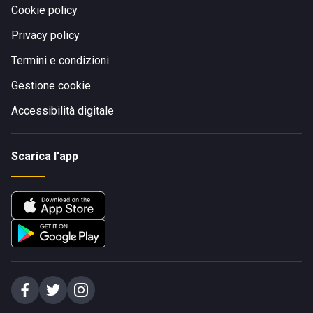
Cookie policy
Privacy policy
Termini e condizioni
Gestione cookie
Accessibilità digitale
Scarica l'app