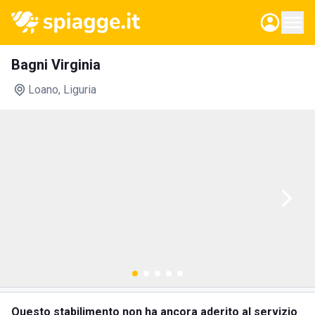
Bagni Virginia
Loano
, Liguria
Questo stabilimento non ha ancora aderito al servizio