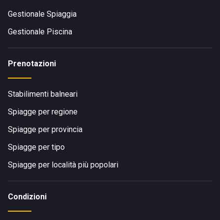
Gestionale Spiaggia
Gestionale Piscina
Prenotazioni
Stabilimenti balneari
Spiagge per regione
Spiagge per provincia
Spiagge per tipo
Spiagge per località più popolari
Condizioni