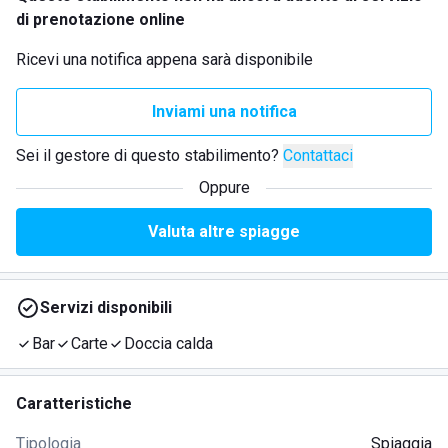
di prenotazione online
Ricevi una notifica appena sarà disponibile
Inviami una notifica
Sei il gestore di questo stabilimento?
Contattaci
Oppure
Valuta altre spiagge
Servizi disponibili
Bar
Carte
Doccia calda
Caratteristiche
Tipologia
Spiaggia