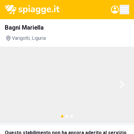
Bagni Mariella
Varigotti
, Liguria
Questo stabilimento non ha ancora aderito al servizio