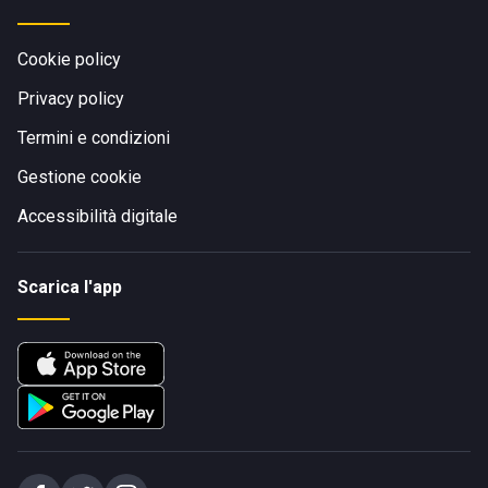
Cookie policy
Privacy policy
Termini e condizioni
Gestione cookie
Accessibilità digitale
Scarica l'app