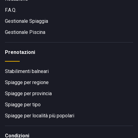
F.A.Q.
Gestionale Spiaggia
Gestionale Piscina
Prenotazioni
Stabilimenti balneari
Spiagge per regione
Spiagge per provincia
Spiagge per tipo
Spiagge per località più popolari
Condizioni