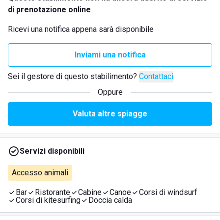
di prenotazione online
Ricevi una notifica appena sarà disponibile
Inviami una notifica
Sei il gestore di questo stabilimento?
Contattaci
Oppure
Valuta altre spiagge
Servizi disponibili
Accesso animali
Bar
Ristorante
Cabine
Canoe
Corsi di windsurf
Corsi di kitesurfing
Doccia calda