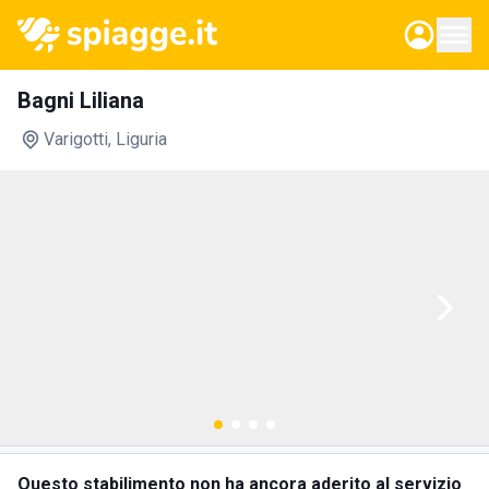
Bagni Liliana
Varigotti
, Liguria
Questo stabilimento non ha ancora aderito al servizio