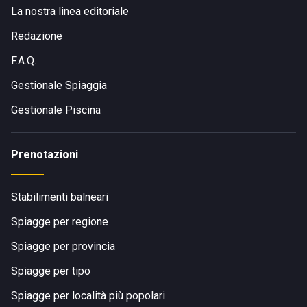
La nostra linea editoriale
Redazione
F.A.Q.
Gestionale Spiaggia
Gestionale Piscina
Prenotazioni
Stabilimenti balneari
Spiagge per regione
Spiagge per provincia
Spiagge per tipo
Spiagge per località più popolari