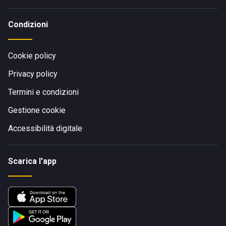
Condizioni
Cookie policy
Privacy policy
Termini e condizioni
Gestione cookie
Accessibilità digitale
Scarica l'app