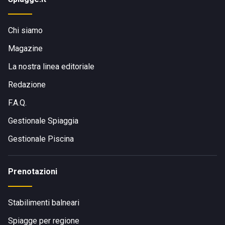
Chi siamo
Magazine
La nostra linea editoriale
Redazione
F.A.Q.
Gestionale Spiaggia
Gestionale Piscina
Prenotazioni
Stabilimenti balneari
Spiagge per regione