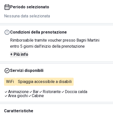
Periodo selezionato
Nessuna data selezionata
Condizioni della prenotazione
Rimborsabile tramite voucher presso Bagni Martini
entro 5 giorni dall'inizio della prenotazione
+ Più info
Servizi disponibili
WiFi
Spiaggia accessibile a disabili
Animazione
Bar
Ristorante
Doccia calda
Area giochi
Cabine
Caratteristiche