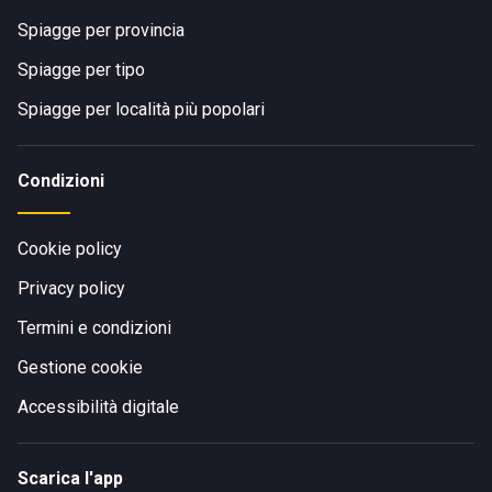
Spiagge per provincia
Spiagge per tipo
Spiagge per località più popolari
Condizioni
Cookie policy
Privacy policy
Termini e condizioni
Gestione cookie
Accessibilità digitale
Scarica l'app