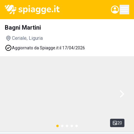
Bagni Martini
Ceriale
, Liguria
Aggiornato da Spiagge.it il 17/04/2026
20