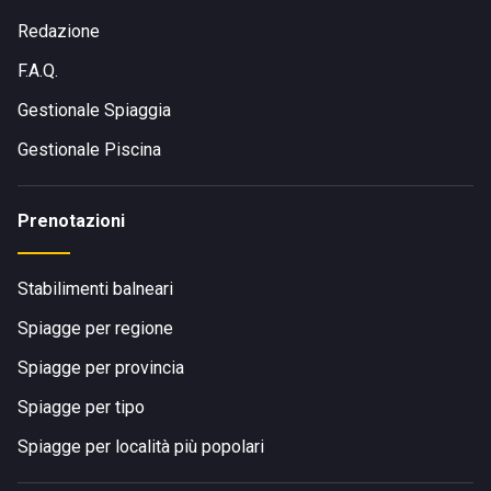
Redazione
F.A.Q.
Gestionale Spiaggia
Gestionale Piscina
Prenotazioni
Stabilimenti balneari
Spiagge per regione
Spiagge per provincia
Spiagge per tipo
Spiagge per località più popolari