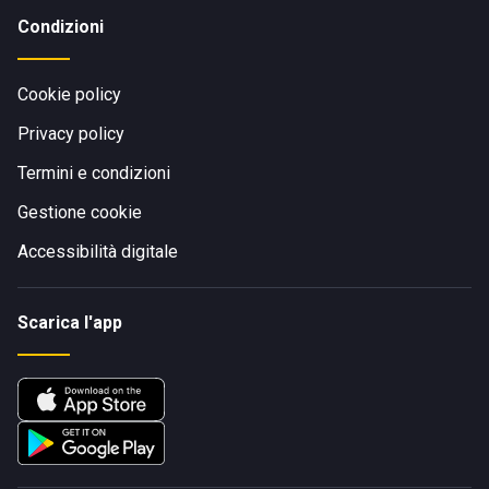
Condizioni
Cookie policy
Privacy policy
Termini e condizioni
Gestione cookie
Accessibilità digitale
Scarica l'app