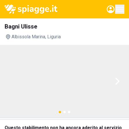
Bagni Ulisse
Albissola Marina
, Liguria
Questo stabilimento non ha ancora aderito al servizio