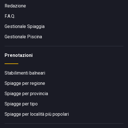
Redazione
F.A.Q.
Gestionale Spiaggia
Gestionale Piscina
Prenotazioni
Stabilimenti balneari
Spiagge per regione
Spiagge per provincia
Spiagge per tipo
Spiagge per località più popolari