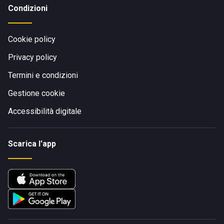
Condizioni
Cookie policy
Privacy policy
Termini e condizioni
Gestione cookie
Accessibilità digitale
Scarica l'app