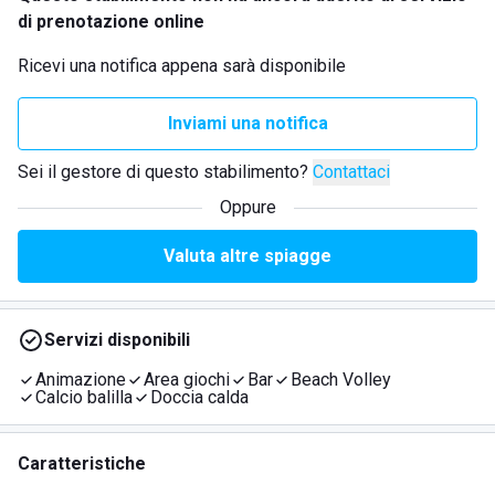
di prenotazione online
Ricevi una notifica appena sarà disponibile
Inviami una notifica
Sei il gestore di questo stabilimento?
Contattaci
Oppure
Valuta altre spiagge
Servizi disponibili
Animazione
Area giochi
Bar
Beach Volley
Calcio balilla
Doccia calda
Caratteristiche