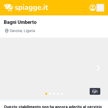
Bagni Umberto
Savona
, Liguria
6
Questo stabilimento non ha ancora aderito al servizio