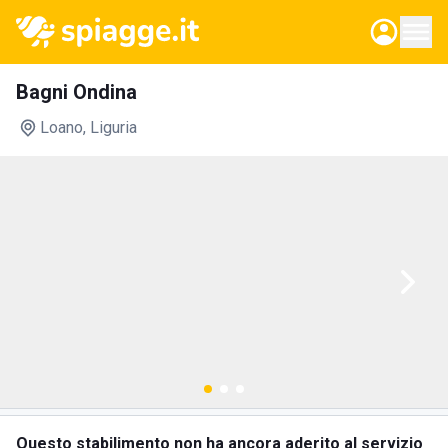
Bagni Ondina
Loano
, Liguria
Questo stabilimento non ha ancora aderito al servizio