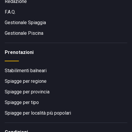
Redazione
F.A.Q.
Gestionale Spiaggia
Gestionale Piscina
Prenotazioni
Stabilimenti balneari
Spiagge per regione
Spiagge per provincia
Spiagge per tipo
Spiagge per località più popolari