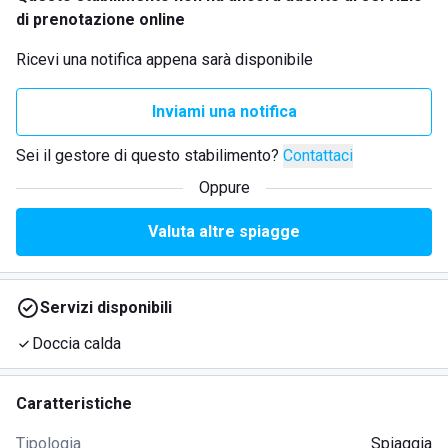
di prenotazione online
Ricevi una notifica appena sarà disponibile
Inviami una notifica
Sei il gestore di questo stabilimento?
Contattaci
Oppure
Valuta altre spiagge
Servizi disponibili
Doccia calda
Caratteristiche
Tipologia
Spiaggia