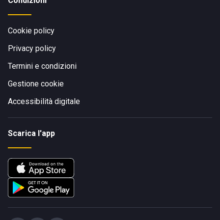
Condizioni
Cookie policy
Privacy policy
Termini e condizioni
Gestione cookie
Accessibilità digitale
Scarica l'app