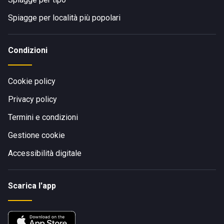
Spiagge per località più popolari
Condizioni
Cookie policy
Privacy policy
Termini e condizioni
Gestione cookie
Accessibilità digitale
Scarica l'app