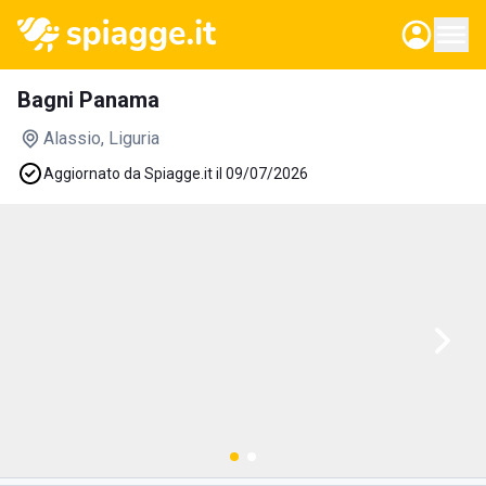
Bagni Panama
Alassio
, Liguria
Aggiornato da Spiagge.it il 09/07/2026