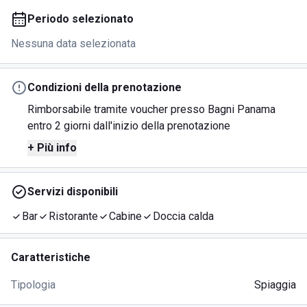
Periodo selezionato
Nessuna data selezionata
Condizioni della prenotazione
Rimborsabile tramite voucher presso Bagni Panama
entro 2 giorni dall'inizio della prenotazione
+ Più info
Servizi disponibili
Bar
Ristorante
Cabine
Doccia calda
Caratteristiche
Tipologia
Spiaggia