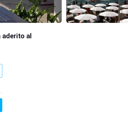
 aderito al