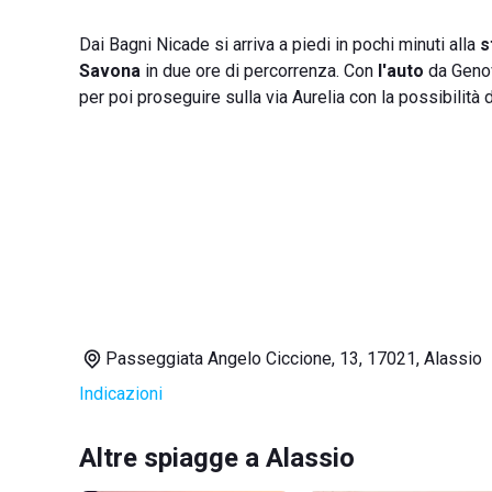
Dai Bagni Nicade si arriva a piedi in pochi minuti alla
s
Savona
in due ore di percorrenza. Con
l'auto
da Genova
per poi proseguire sulla via Aurelia con la possibilità 
Passeggiata Angelo Ciccione, 13, 17021, Alassio
Indicazioni
Altre spiagge a Alassio