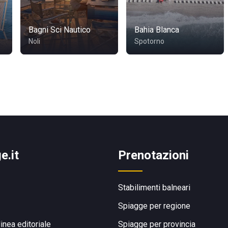
Bagni Sci Nautico
Bahia Blanca
Noli
Spotorno
e.it
Prenotazioni
Stabilimenti balneari
Spiagge per regione
linea editoriale
Spiagge per provincia