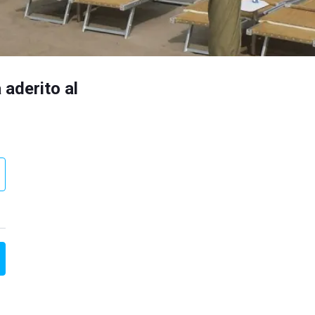
 aderito al