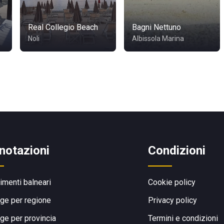
Real Collegio Beach
Bagni Nettuno
Noli
Albissola Marina
notazioni
Condizioni
limenti balneari
Cookie policy
ge per regione
Privacy policy
ge per provincia
Termini e condizioni