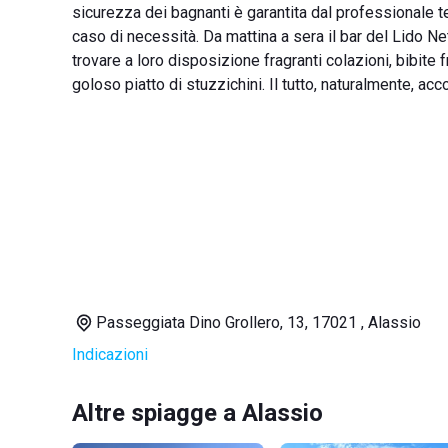
sicurezza dei bagnanti è garantita dal professionale t
caso di necessità. Da mattina a sera il bar del Lido 
trovare a loro disposizione fragranti colazioni, bibite 
goloso piatto di stuzzichini. Il tutto, naturalmente, a
Passeggiata Dino Grollero, 13, 17021 , Alassio
Indicazioni
Altre spiagge a Alassio