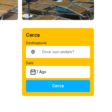
Cerca
Destinazione
Date
7 Ago
Cerca