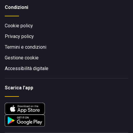
Condizioni
Cookie policy
Privacy policy
Termini e condizioni
Gestione cookie
Accessibilità digitale
Scarica l'app