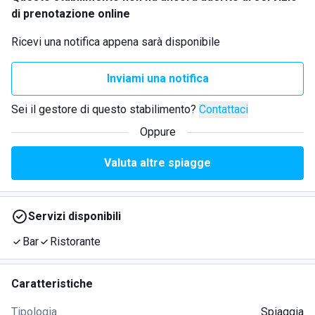
di prenotazione online
Ricevi una notifica appena sarà disponibile
Inviami una notifica
Sei il gestore di questo stabilimento?
Contattaci
Oppure
Valuta altre spiagge
Servizi disponibili
Bar
Ristorante
Caratteristiche
Tipologia
Spiaggia