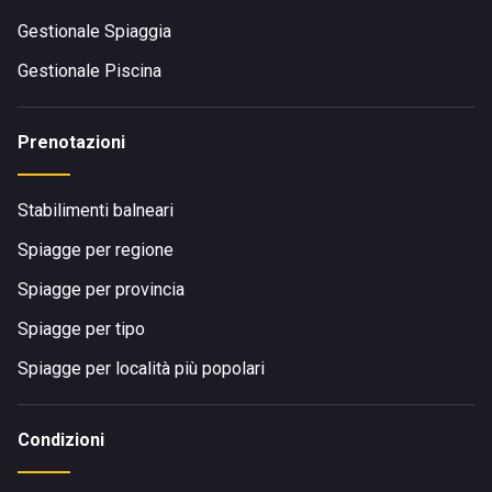
Gestionale Spiaggia
Gestionale Piscina
Prenotazioni
Stabilimenti balneari
Spiagge per regione
Spiagge per provincia
Spiagge per tipo
Spiagge per località più popolari
Condizioni