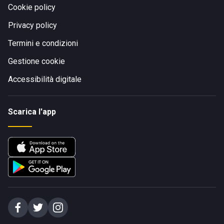
Cookie policy
Privacy policy
Termini e condizioni
Gestione cookie
Accessibilità digitale
Scarica l'app