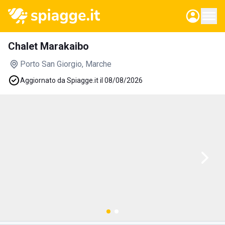
Chalet Marakaibo
Porto San Giorgio
, Marche
Aggiornato da Spiagge.it il 08/08/2026