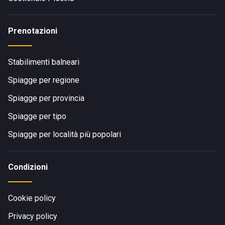
Prenotazioni
Stabilimenti balneari
Spiagge per regione
Spiagge per provincia
Spiagge per tipo
Spiagge per località più popolari
Condizioni
Cookie policy
Privacy policy