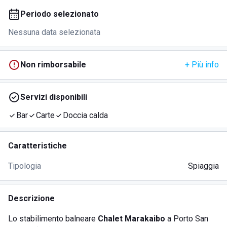
Periodo selezionato
Nessuna data selezionata
Non rimborsabile
+ Più info
Servizi disponibili
Bar
Carte
Doccia calda
Caratteristiche
Tipologia
Spiaggia
Descrizione
Lo stabilimento balneare
Chalet Marakaibo
a Porto San