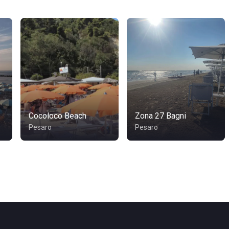
Cocoloco Beach
Zona 27 Bagni
Pesaro
Pesaro