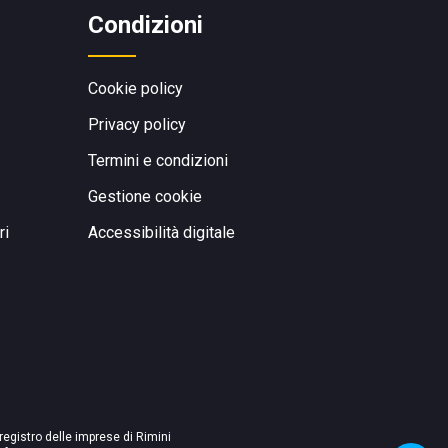
Condizioni
Cookie policy
Privacy policy
Termini e condizioni
Gestione cookie
ri
Accessibilità digitale
 registro delle imprese di Rimini