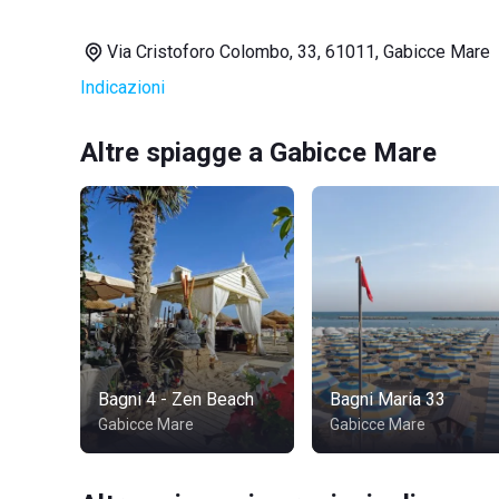
Via Cristoforo Colombo, 33, 61011, Gabicce Mare
Indicazioni
Altre spiagge a Gabicce Mare
Bagni 4 - Zen Beach
Bagni Maria 33
Gabicce Mare
Gabicce Mare