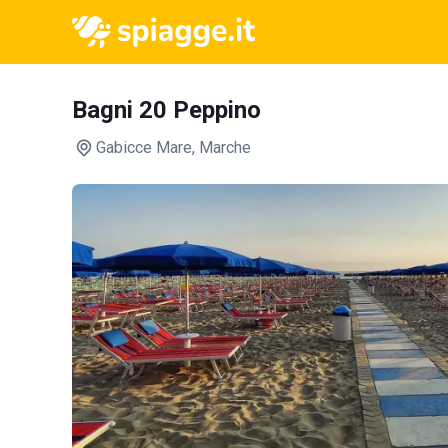
Bagni 20 Peppino
Gabicce Mare
, Marche