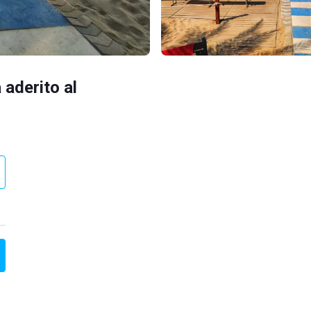
 aderito al