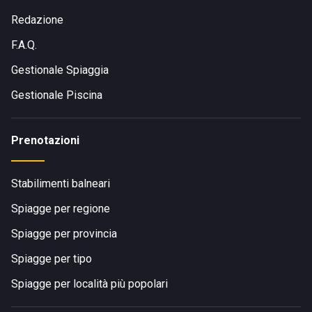
Redazione
F.A.Q.
Gestionale Spiaggia
Gestionale Piscina
Prenotazioni
Stabilimenti balneari
Spiagge per regione
Spiagge per provincia
Spiagge per tipo
Spiagge per località più popolari