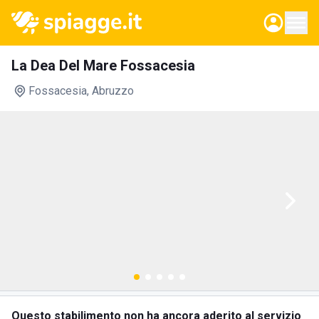
La Dea Del Mare Fossacesia
Fossacesia
, Abruzzo
Questo stabilimento non ha ancora aderito al servizio