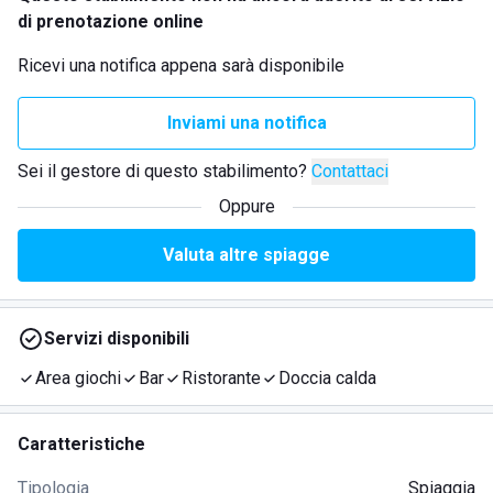
di prenotazione online
Ricevi una notifica appena sarà disponibile
Inviami una notifica
Sei il gestore di questo stabilimento?
Contattaci
Oppure
Valuta altre spiagge
Servizi disponibili
Area giochi
Bar
Ristorante
Doccia calda
Caratteristiche
Tipologia
Spiaggia