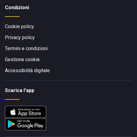
Condizioni
Cookie policy
Privacy policy
Termini e condizioni
Gestione cookie
Accessibilità digitale
Scarica l'app